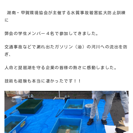
湖南・甲賀環境協会が主催する水質事故被害拡大防止訓練
に
弊会の学生メンバー４名で参加してきました。
交通事故などで漏れ出たガソリン（油）の河川への流出を防
ぎ、
人命と琵琶湖を守る企業の皆様の熱さに感動しました。
技術も経験も本当に凄かったです！！