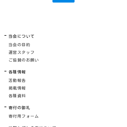
当会について
当会の目的
運営スタッフ
ご協賛のお願い
各種情報
活動報告
掲載情報
各種資料
寄付の御礼
寄付用フォーム