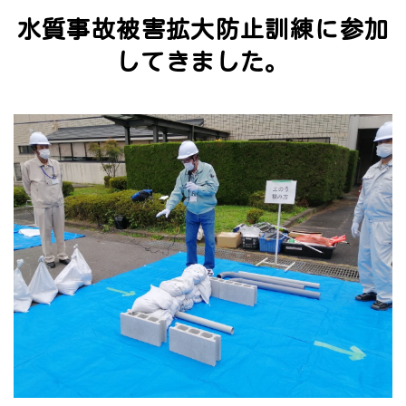
水質事故被害拡大防止訓練に参加
してきました。