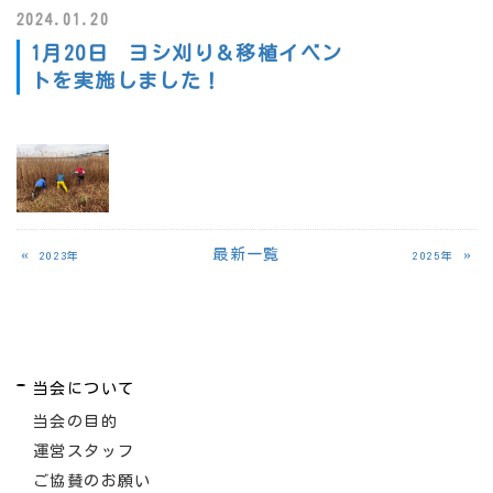
2024.01.20
1月20日 ヨシ刈り＆移植イベン
トを実施しました！
«
最新一覧
»
2023年
2025年
当会について
当会の目的
運営スタッフ
ご協賛のお願い