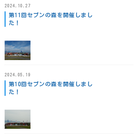
2024.10.27
第11回セブンの森を開催しまし
た！
2024.05.19
第10回セブンの森を開催しまし
た！