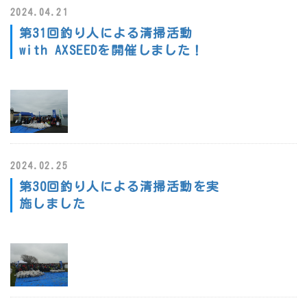
2024.04.21
第31回釣り人による清掃活動
with AXSEEDを開催しました！
2024.02.25
第30回釣り人による清掃活動を実
施しました