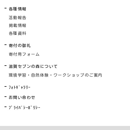
各種情報
活動報告
掲載情報
各種資料
寄付の御礼
寄付用フォーム
滋賀セブンの森について
環境学習・自然体験・ワークショップのご案内
ﾌｫﾄｷﾞｬﾗﾘｰ
お問い合わせ
ﾌﾟﾗｲﾊﾞｼｰﾎﾟﾘｼｰ